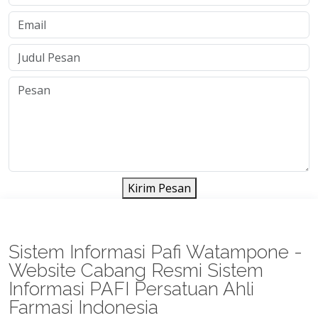
Kirim Pesan
Sistem Informasi Pafi Watampone -
Website Cabang Resmi Sistem
Informasi PAFI Persatuan Ahli
Farmasi Indonesia