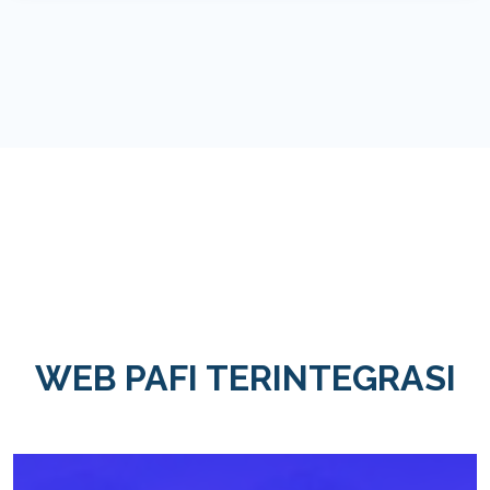
WEB PAFI TERINTEGRASI