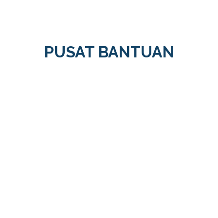
PUSAT BANTUAN