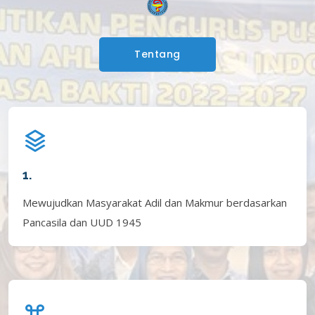
Tentang
1.
Mewujudkan Masyarakat Adil dan Makmur berdasarkan
Pancasila dan UUD 1945