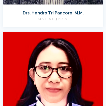
Drs. Hendro Tri Pancoro, M.M.
SEKRETARIS JENDRAL