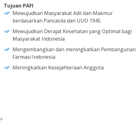
Tujuan PAFI
Mewujudkan Masyarakat Adil dan Makmur
berdasarkan Pancasila dan UUD 1945
Mewujudkan Derajat Kesehatan yang Optimal bagi
Masyarakat Indonesia
Mengembangkan dan meningkatkan Pembangunan
Farmasi Indonesia
Meningkatkan Kesejahteraan Anggota
>