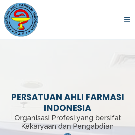
PERSATUAN AHLI FARMASI
INDONESIA
Organisasi Profesi yang bersifat
Kekaryaan dan Pengabdian