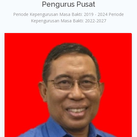
Pengurus Pusat
Periode Kepengurusan Masa Bakti: 2019 - 2024 Periode
Kepengurusan Masa Bakti: 2022-2027