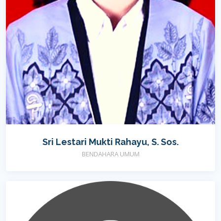
Sri Lestari Mukti Rahayu, S. Sos.
BENDAHARA UMUM