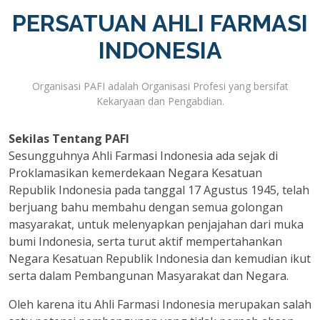
PERSATUAN AHLI FARMASI
INDONESIA
Organisasi PAFI adalah Organisasi Profesi yang bersifat
Kekaryaan dan Pengabdian.
Sekilas Tentang PAFI
Sesungguhnya Ahli Farmasi Indonesia ada sejak di
Proklamasikan kemerdekaan Negara Kesatuan
Republik Indonesia pada tanggal 17 Agustus 1945, telah
berjuang bahu membahu dengan semua golongan
masyarakat, untuk melenyapkan penjajahan dari muka
bumi Indonesia, serta turut aktif mempertahankan
Negara Kesatuan Republik Indonesia dan kemudian ikut
serta dalam Pembangunan Masyarakat dan Negara.
Oleh karena itu Ahli Farmasi Indonesia merupakan salah