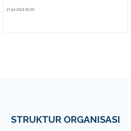
21 Jul 2024 03:20
STRUKTUR ORGANISASI