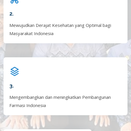
2.
Mewujudkan Derajat Kesehatan yang Optimal bagi
Masyarakat Indonesia
3.
Mengembangkan dan meningkatkan Pembangunan
Farmasi Indonesia